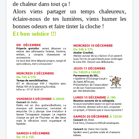
de chaleur dans tout ça !
Alors viens partager un temps chaleureux,
éclaire-nous de tes lumières, viens humer les
bonnes odeurs et faire tinter la cloche !
Et bon solstice !!!