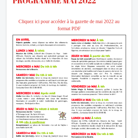
PROGRAMME MAI 2022
Cliquez ici pour accéder à la gazette de mai 2022 au
format PDF