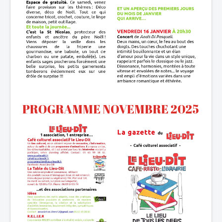
PROGRAMME NOVEMBRE
2025