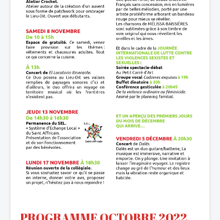
PROGRAMME OCTOBRE
2022