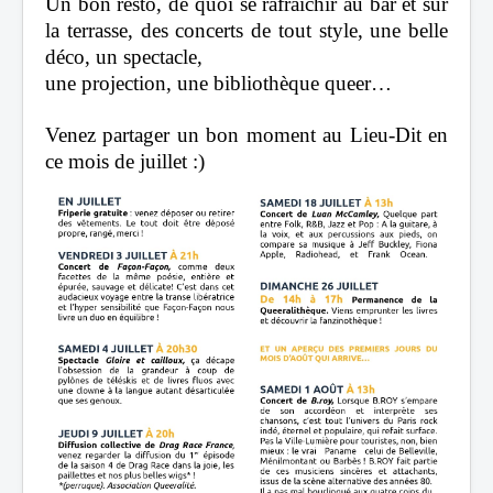
Un bon resto, de quoi se rafraîchir au bar et sur
la terrasse, des concerts de tout style, une belle
déco, un spectacle,
une projection, une bibliothèque queer…
Venez partager un bon moment au Lieu-Dit en
ce mois de juillet :)