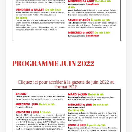
PROGRAMME JUIN 2022
Cliquez ici pour accéder à la gazette de juin 2022 au
format PDF