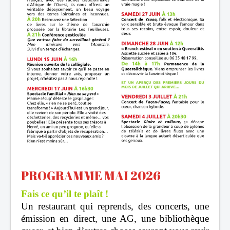
PROGRAMME MAI 2026
Fais ce qu’il te plaît !
Un restaurant qui reprends,
des concerts,
une
émission en direct,
une AG, une bibliothèque