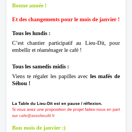
Bonne année !
Et des changements pour le mois de janvier !
Tous les lundis :
C’est chantier participatif au Lieu-Dit, pour
embellir et réaménager le café !
Tous les samedis midis :
Viens te régaler les papilles avec
les mafés de
Séhou !
La Table du Lieu-Dit est
en pause / réflexion.
Si vous avez une proposition de projet faites-nous en part
sur
cafe@assolieudit.fr
Bon mois de janvier :)