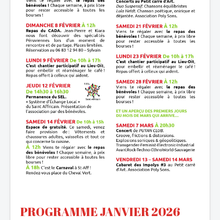
PROGRAMME JANVIER 2026