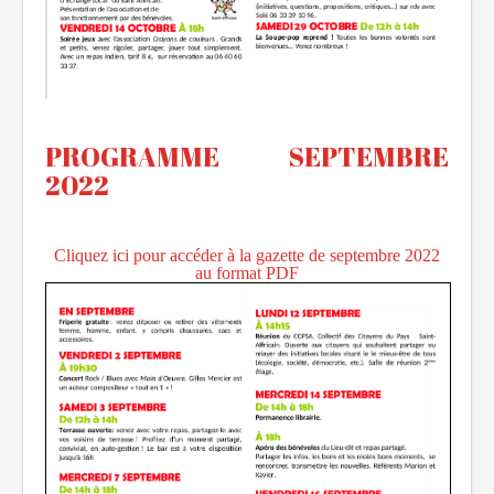
PROGRAMME SEPTEMBRE
2022
Cliquez ici pour accéder à la gazette de septembre 2022
au format PDF