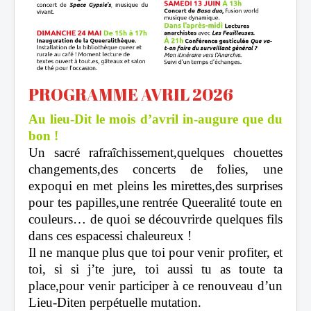
PROGRAMME AVRIL 2026
Au lieu-Dit le mois d’avril in-augure que du
bon !
Un sacré rafraîchissement,quelques chouettes
changements,des concerts de folies, une
expoqui en met pleins les mirettes,des surprises
pour tes papilles,une rentrée Queeralité toute en
couleurs… de quoi se découvrirde quelques fils
dans ces espacessi chaleureux !
Il ne manque plus que toi pour venir profiter, et
toi, si si j’te jure, toi aussi tu as toute ta
place,pour venir participer à ce renouveau d’un
Lieu-Diten perpétuelle mutation.