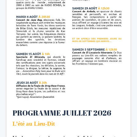
PROGRAMME JUILLET 2026
L’été au Lieu-Dit