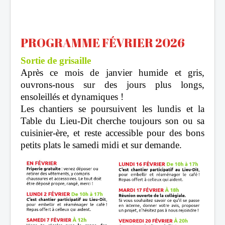
PROGRAMME FÉVRIER 2026
Sortie de grisaille
Après ce mois de janvier humide et gris,
ouvrons-nous sur des jours plus longs,
ensoleillés et dynamiques !
Les chantiers se poursuivent les lundis et la
Table du Lieu-Dit cherche toujours son ou sa
cuisinier-ère, et reste accessible pour des bons
petits plats le samedi midi et sur demande.