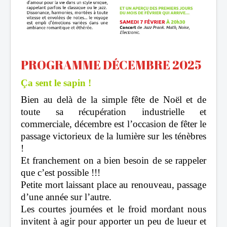
PROGRAMME DÉCEMBRE 2025
Ça sent le sapin !
Bien au delà de la simple fête de Noël et de
toute sa récupération industrielle et
commerciale, décembre est l’occasion de fêter le
passage victorieux de la lumière sur les ténèbres
!
Et franchement on a bien besoin de se rappeler
que c’est possible !!!
Petite mort laissant place au renouveau, passage
d’une année sur l’autre.
Les courtes journées et le froid mordant nous
invitent à agir pour apporter un peu de lueur et