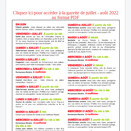
Cliquez ici pour accéder à la gazette de juillet - août 2022
au format PDF