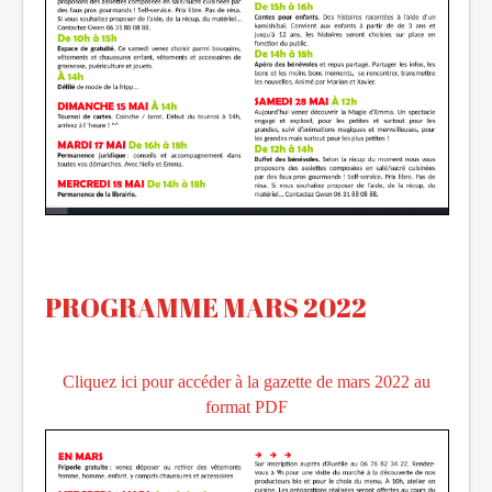
PROGRAMME MARS 2022
Cliquez ici pour accéder à la gazette de mars 2022 au
format PDF