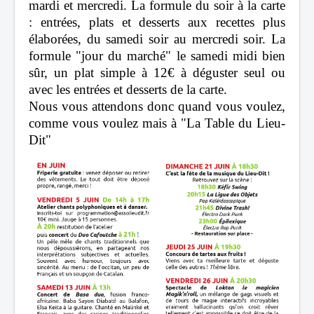
mardi et mercredi. La formule du soir à la carte
: entrées, plats et desserts aux recettes plus
élaborées, du samedi soir au mercredi soir. La
formule "jour du marché" le samedi midi bien
sûr, un plat simple à 12€ à déguster seul ou
avec les entrées et desserts de la carte.
Nous vous attendons donc quand vous voulez,
comme vous voulez mais à "La Table du Lieu-
Dit"