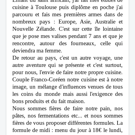
cuisine à Toulouse puis diplôme en poche j'ai
parcouru et fais mes premières armes dans de
nombreux pays : Europe, Asie, Australie et
Nouvelle Zélande. C'est sur cette île lointaine
que je pose mes valises pendant 7 ans et que je
rencontre, autour des fourneaux, celle qui
deviendra ma femme.
De retour au pays, c'est un autre voyage, une
autre aventure qui se présente et c'est surtout,
pour nous, l'envie de faire notre propre cuisine.
Couple Franco-Coréen notre cuisine est à notre
image, un mélange d'influences venues de tous
les coins du monde mais aussi l'exigence des
bons produits et du fait maison.
Nous sommes fières de faire notre pain, nos
pâtes, nos fermentations etc... et nous sommes
fières de vous proposer différentes formules. La
formule de midi : menu du jour à 18€ le lundi,