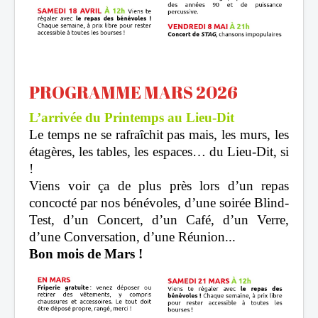
PROGRAMME MARS 2026
L’arrivée du Printemps au Lieu-Dit
Le temps ne se rafraîchit pas mais, les murs, les
étagères, les tables, les espaces… du Lieu-Dit, si
!
Viens voir ça de plus près lors d’un repas
concocté par nos bénévoles, d’une soirée Blind-
Test, d’un Concert, d’un Café, d’un Verre,
d’une Conversation, d’une Réunion...
Bon mois de Mars !