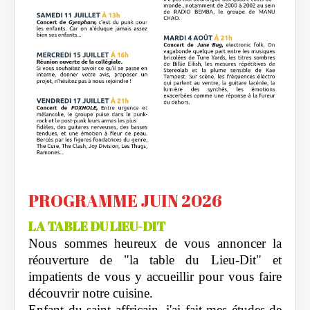
PROGRAMME JUIN 2026
LA TABLE DU LIEU-DIT
Nous sommes heureux de vous annoncer la
réouverture de "la table du Lieu-Dit" et
impatients de vous y accueillir pour vous faire
découvrir notre cuisine.
Enfant du saint affricain, j'ai fait mes études de